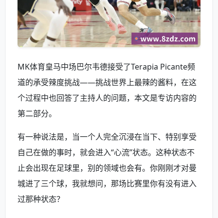
MK体育皇马中场巴尔韦德接受了Terapia Picante频
道的承受辣度挑战——挑战世界上最辣的酱料，在这
个过程中也回答了主持人的问题，本文是专访内容的
第二部分。
有一种说法是，当一个人完全沉浸在当下、特别享受
自己在做的事时，就会进入“心流”状态。这种状态不
止会出现在足球里，别的领域也会有。你刚刚才对曼
城进了三个球，我就想问，那场比赛里你有没有进入
过那种状态？