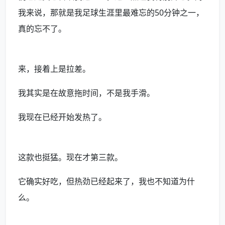
我来说，那就是我足球生涯里最难忘的50分钟之一，
真的忘不了。
来，接着上是拉差。
我其实是在故意拖时间，不是我手滑。
我现在已经开始发热了。
这款也挺猛。现在才第三款。
它确实好吃，但热劲已经起来了，我也不知道为什
么。