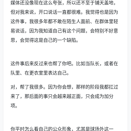
媒体还没像现在这么夸张，所以还不至于铺天盖地，
但对我来说，开口说话一直都很难。我觉得也是因为
这件事，我很多年都不敢在陌生人面前、在群体里轻
易说话，因为我知道自己有这个问题，会特别不好意
思，会觉得这是自己的一个缺陷。
这件事后来反过来也帮了你吧。比如当队长，或者在
队里、在更衣室里表达自己。
对，帮了我很多。因为你会想，那样的阶段我都扛过
来了，那后面的事只会越来越正面，只会成为加分
项。
你平时怎么看自己的公众形象，尤其是球场外这一