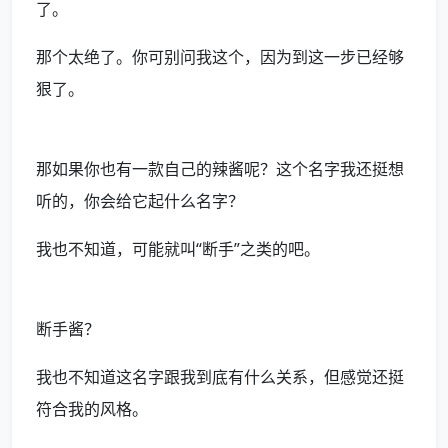
了。
那个太绝了。你可别问我这个，因为到这一步已经够
狠了。
那如果你也有一款自己的辣酱呢？这个名字我还挺想
听的，你会给它起什么名字？
我也不知道，可能就叫“断手”之类的吧。
断手酱？
我也不知道这名字跟我到底有什么关系，但感觉还挺
符合我的风格。