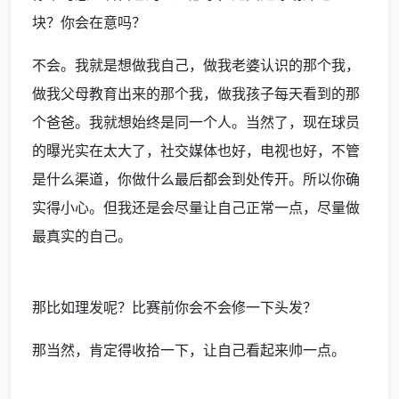
块？你会在意吗？
不会。我就是想做我自己，做我老婆认识的那个我，
做我父母教育出来的那个我，做我孩子每天看到的那
个爸爸。我就想始终是同一个人。当然了，现在球员
的曝光实在太大了，社交媒体也好，电视也好，不管
是什么渠道，你做什么最后都会到处传开。所以你确
实得小心。但我还是会尽量让自己正常一点，尽量做
最真实的自己。
那比如理发呢？比赛前你会不会修一下头发？
那当然，肯定得收拾一下，让自己看起来帅一点。