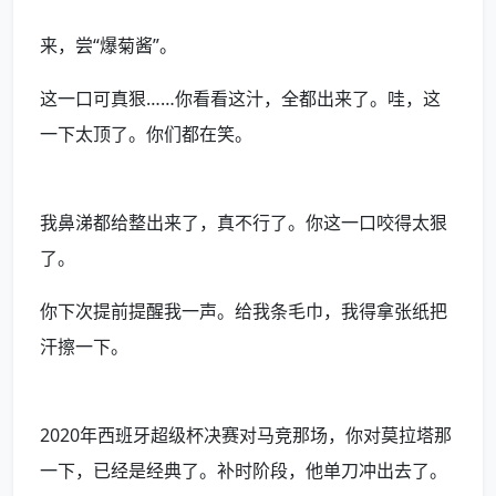
来，尝“爆菊酱”。
这一口可真狠……你看看这汁，全都出来了。哇，这
一下太顶了。你们都在笑。
我鼻涕都给整出来了，真不行了。你这一口咬得太狠
了。
你下次提前提醒我一声。给我条毛巾，我得拿张纸把
汗擦一下。
2020年西班牙超级杯决赛对马竞那场，你对莫拉塔那
一下，已经是经典了。补时阶段，他单刀冲出去了。