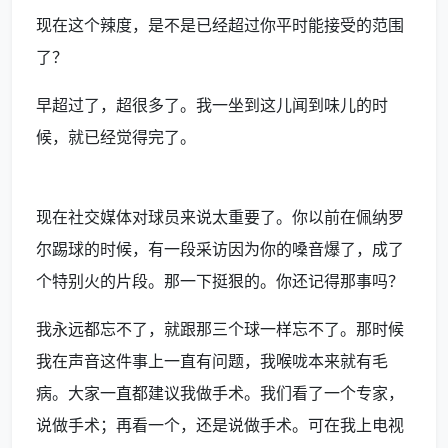
现在这个辣度，是不是已经超过你平时能接受的范围
了？
早超过了，超很多了。我一坐到这儿闻到味儿的时
候，就已经觉得完了。
现在社交媒体对球员来说太重要了。你以前在佩纳罗
尔踢球的时候，有一段采访因为你的嗓音爆了，成了
个特别火的片段。那一下挺狠的。你还记得那事吗？
我永远都忘不了，就跟那三个球一样忘不了。那时候
我在声音这件事上一直有问题，我喉咙本来就有毛
病。大家一直都建议我做手术。我们看了一个专家，
说做手术；再看一个，还是说做手术。可在我上电视