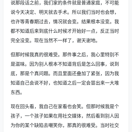
说那段话之前，我们家的条件就是普通家庭，不可能
说今天决定、明天就去手术。所以我们当时也会想，
也许等青春期过去，情况就会变。结果根本没变。我
都不知道后来到底什么时候才开始好一点，反正当时
完全没变。现在当然不一样了，谢天谢地。
但那时候我真的很难受。那件事之后，我心里特别不
是滋味。因为别人根本不知道背后是怎么回事，说到
底，那是个真问题。而且里面还叠加了紧张，因为我
知道自己会说不好，也知道之后一定会冒出来一大堆
东西。
现在回头看，我自己在家看也会笑。但那时候我是个
孩子，一个孩子如果在用社交媒体，然后看到别人因
为你的某个缺陷去嘲笑你，那真的很难受。当时社交