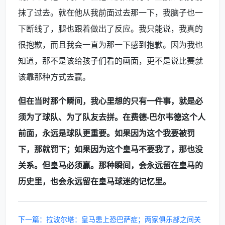
抹了过去。就在他从我前面过去那一下，我脑子也一
下断线了，腿也跟着做出了反应。我只能说，我真的
很抱歉，而且我会一直为那一下感到抱歉。因为我也
知道，那不是该给孩子们看的画面，更不是说比赛就
该靠那种方式去赢。
但在当时那个瞬间，我心里想的只有一件事，就是必
须为了球队、为了队友去拼。在费德-巴尔韦德这个人
前面，永远是球队更重要。如果因为这个我要被罚
下，那就罚下；如果因为这个皇马不要我了，那也没
关系。但皇马必须赢。那种瞬间，会永远留在皇马的
历史里，也会永远留在皇马球迷的记忆里。
下一篇：拉波尔塔：皇马患上恐巴萨症；两家俱乐部之间关