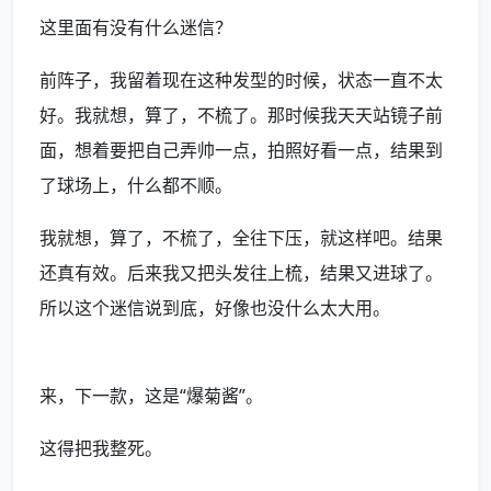
这里面有没有什么迷信？
前阵子，我留着现在这种发型的时候，状态一直不太
好。我就想，算了，不梳了。那时候我天天站镜子前
面，想着要把自己弄帅一点，拍照好看一点，结果到
了球场上，什么都不顺。
我就想，算了，不梳了，全往下压，就这样吧。结果
还真有效。后来我又把头发往上梳，结果又进球了。
所以这个迷信说到底，好像也没什么太大用。
来，下一款，这是“爆菊酱”。
这得把我整死。