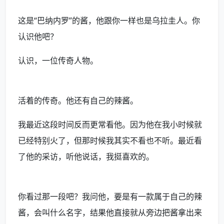
这是“巴纳内罗”的酱，他跟你一样也是乌拉圭人。你
认识他吧？
认识，一位传奇人物。
活着的传奇。他还有自己的辣酱。
我最近这段时间反而更常看他。因为他在我小时候就
已经特别火了，但那时候我其实不看也不听。最近看
了他的采访，听他说话，我挺喜欢的。
你看过那一段吧？我问他，要是有一款属于自己的辣
酱，会叫什么名字，结果他直接就从旁边把酱拿出来