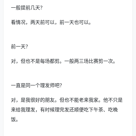
一般提前几天？
看情况，两天前可以，前一天也可以。
前一天？
对，但也不是每场都剪。一般两三场比赛剪一次。
一直是同一个理发师吧？
对，是我很好的朋友。但也不能老来我家。他不只是
来给我理发，有时候理完发还顺便吃下午茶、吃晚
饭。